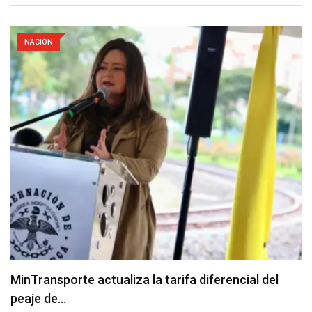
NACIÓN
MinTransporte actualiza la tarifa diferencial del
peaje de…