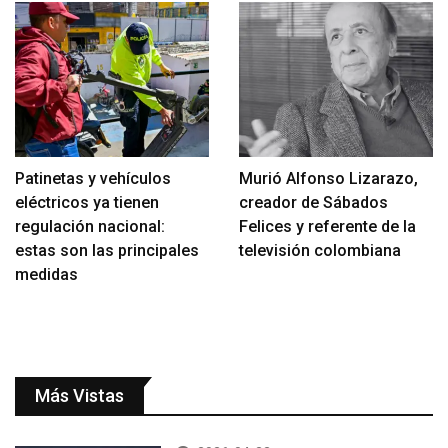
Patinetas y vehículos
Murió Alfonso Lizarazo,
eléctricos ya tienen
creador de Sábados
regulación nacional:
Felices y referente de la
estas son las principales
televisión colombiana
medidas
Más Vistas