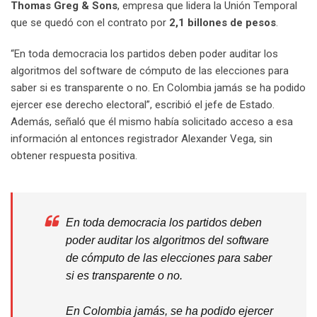
Thomas Greg & Sons
, empresa que lidera la Unión Temporal
que se quedó con el contrato por
2,1 billones de pesos
.
“En toda democracia los partidos deben poder auditar los
algoritmos del software de cómputo de las elecciones para
saber si es transparente o no. En Colombia jamás se ha podido
ejercer ese derecho electoral”, escribió el jefe de Estado.
Además, señaló que él mismo había solicitado acceso a esa
información al entonces registrador Alexander Vega, sin
obtener respuesta positiva.
En toda democracia los partidos deben
poder auditar los algoritmos del software
de cómputo de las elecciones para saber
si es transparente o no.
En Colombia jamás, se ha podido ejercer