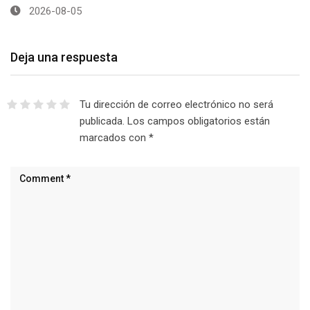
2026-08-05
Deja una respuesta
Tu dirección de correo electrónico no será
publicada.
Los campos obligatorios están
marcados con
*