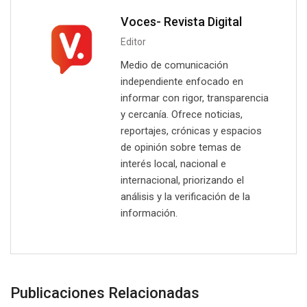
Voces- Revista Digital
Editor
Medio de comunicación
independiente enfocado en
informar con rigor, transparencia
y cercanía. Ofrece noticias,
reportajes, crónicas y espacios
de opinión sobre temas de
interés local, nacional e
internacional, priorizando el
análisis y la verificación de la
información.
Publicaciones Relacionadas