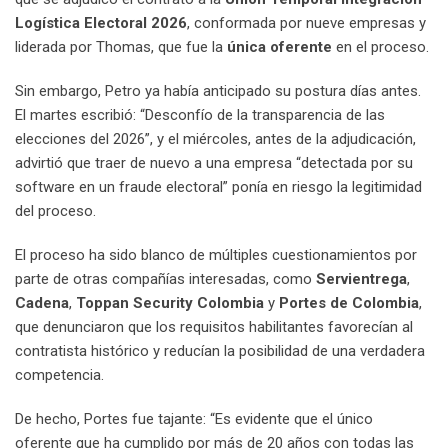
Logística Electoral 2026
, conformada por nueve empresas y
liderada por Thomas, que fue la
única oferente
en el proceso.
Sin embargo, Petro ya había anticipado su postura días antes.
El martes escribió: “Desconfío de la transparencia de las
elecciones del 2026”, y el miércoles, antes de la adjudicación,
advirtió que traer de nuevo a una empresa “detectada por su
software en un fraude electoral” ponía en riesgo la legitimidad
del proceso.
El proceso ha sido blanco de múltiples cuestionamientos por
parte de otras compañías interesadas, como
Servientrega
,
Cadena
,
Toppan Security Colombia
y
Portes de Colombia
,
que denunciaron que los requisitos habilitantes favorecían al
contratista histórico y reducían la posibilidad de una verdadera
competencia.
De hecho, Portes fue tajante: “Es evidente que el único
oferente que ha cumplido por más de 20 años con todas las