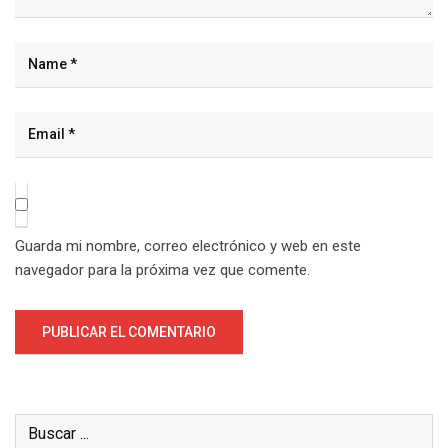
Guarda mi nombre, correo electrónico y web en este
navegador para la próxima vez que comente.