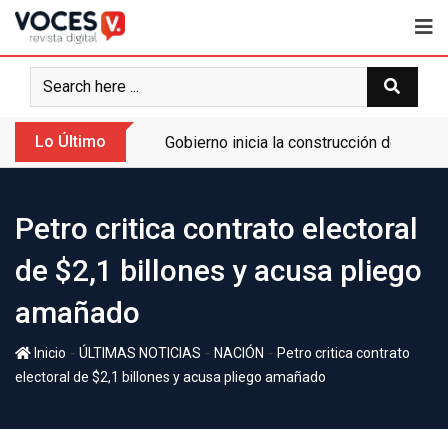
Lo Último
Gobierno inicia la construcción de la A
Petro critica contrato electoral
de $2,1 billones y acusa pliego
amañado
-
-
-
Inicio
ÚLTIMAS NOTICIAS
NACIÓN
Petro critica contrato
electoral de $2,1 billones y acusa pliego amañado