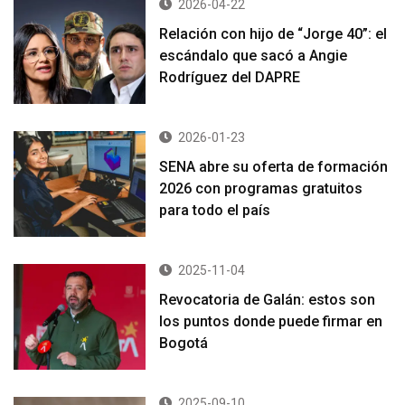
2026-04-22
Relación con hijo de “Jorge 40”: el
escándalo que sacó a Angie
Rodríguez del DAPRE
2026-01-23
SENA abre su oferta de formación
2026 con programas gratuitos
para todo el país
2025-11-04
Revocatoria de Galán: estos son
los puntos donde puede firmar en
Bogotá
2025-09-10