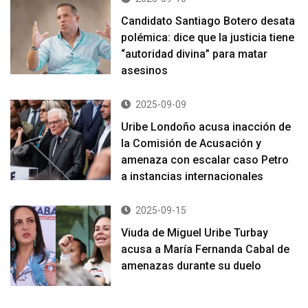
Candidato Santiago Botero desata
polémica: dice que la justicia tiene
“autoridad divina” para matar
asesinos
2025-09-09
Uribe Londoño acusa inacción de
la Comisión de Acusación y
amenaza con escalar caso Petro
a instancias internacionales
2025-09-15
Viuda de Miguel Uribe Turbay
acusa a María Fernanda Cabal de
amenazas durante su duelo