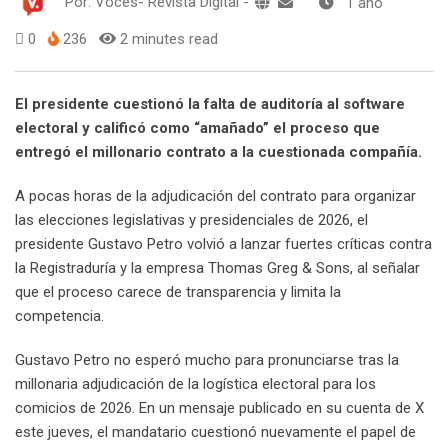
Por:
Voces- Revista Digital
-
1 año
0
236
2 minutes read
El presidente cuestionó la falta de auditoría al software
electoral y calificó como “amañado” el proceso que
entregó el millonario contrato a la cuestionada compañía.
A pocas horas de la adjudicación del contrato para organizar
las elecciones legislativas y presidenciales de 2026, el
presidente Gustavo Petro volvió a lanzar fuertes críticas contra
la Registraduría y la empresa Thomas Greg & Sons, al señalar
que el proceso carece de transparencia y limita la
competencia.
Gustavo Petro no esperó mucho para pronunciarse tras la
millonaria adjudicación de la logística electoral para los
comicios de 2026. En un mensaje publicado en su cuenta de X
este jueves, el mandatario cuestionó nuevamente el papel de