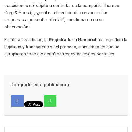
condiciones del objeto a contratar es la compañía Thomas
Greg & Sons (…) ¿cuál es el sentido de convocar a las
empresas a presentar oferta?”, cuestionaron en su
observación.
Frente a las críticas, la
Registraduría Nacional
ha defendido la
legalidad y transparencia del proceso, insistiendo en que se
cumplieron todos los parámetros establecidos por la ley.
Compartir esta publicación