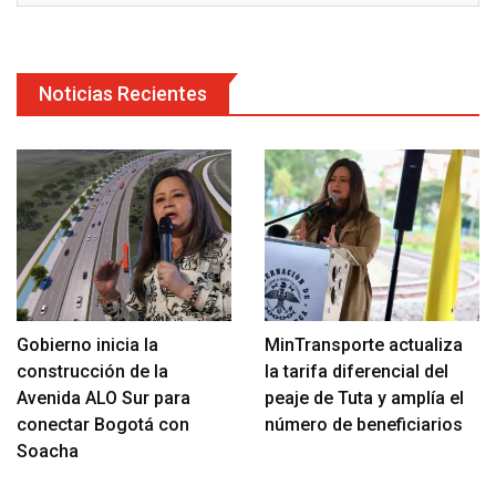
Noticias Recientes
Gobierno inicia la
MinTransporte actualiza
construcción de la
la tarifa diferencial del
Avenida ALO Sur para
peaje de Tuta y amplía el
conectar Bogotá con
número de beneficiarios
Soacha