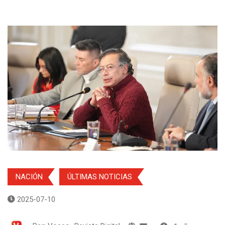
NACIÓN
ÚLTIMAS NOTICIAS
2025-07-10