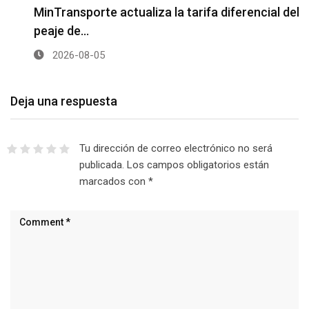
MinTransporte actualiza la tarifa diferencial del
peaje de…
2026-08-05
Deja una respuesta
Tu dirección de correo electrónico no será
publicada.
Los campos obligatorios están
marcados con
*