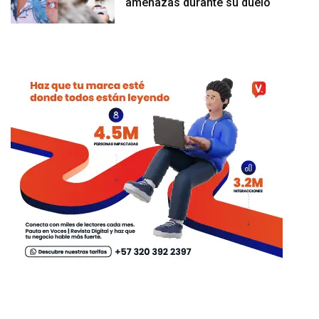
amenazas durante su duelo