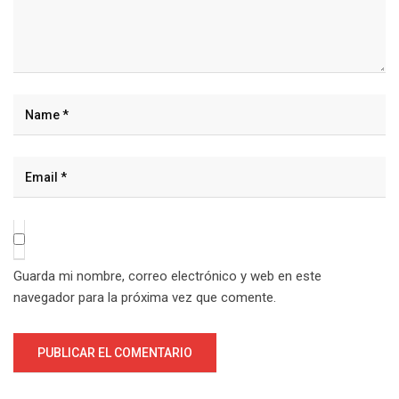
Guarda mi nombre, correo electrónico y web en este
navegador para la próxima vez que comente.