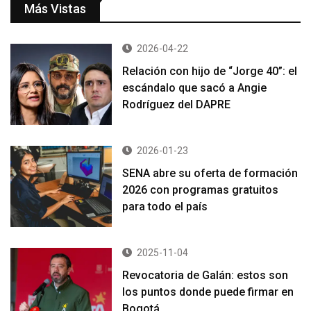
Más Vistas
2026-04-22
Relación con hijo de “Jorge 40”: el
escándalo que sacó a Angie
Rodríguez del DAPRE
2026-01-23
SENA abre su oferta de formación
2026 con programas gratuitos
para todo el país
2025-11-04
Revocatoria de Galán: estos son
los puntos donde puede firmar en
Bogotá