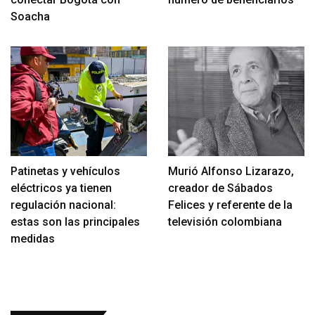
Soacha
Patinetas y vehículos
Murió Alfonso Lizarazo,
eléctricos ya tienen
creador de Sábados
regulación nacional:
Felices y referente de la
estas son las principales
televisión colombiana
medidas