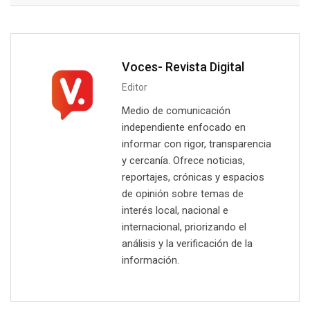
Voces- Revista Digital
Editor
Medio de comunicación
independiente enfocado en
informar con rigor, transparencia
y cercanía. Ofrece noticias,
reportajes, crónicas y espacios
de opinión sobre temas de
interés local, nacional e
internacional, priorizando el
análisis y la verificación de la
información.