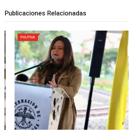
Publicaciones Relacionadas
POLÍTICA