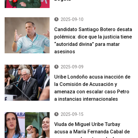
2025-09-10
Candidato Santiago Botero desata
polémica: dice que la justicia tiene
“autoridad divina” para matar
asesinos
2025-09-09
Uribe Londoño acusa inacción de
la Comisión de Acusación y
amenaza con escalar caso Petro
a instancias internacionales
2025-09-15
Viuda de Miguel Uribe Turbay
acusa a María Fernanda Cabal de