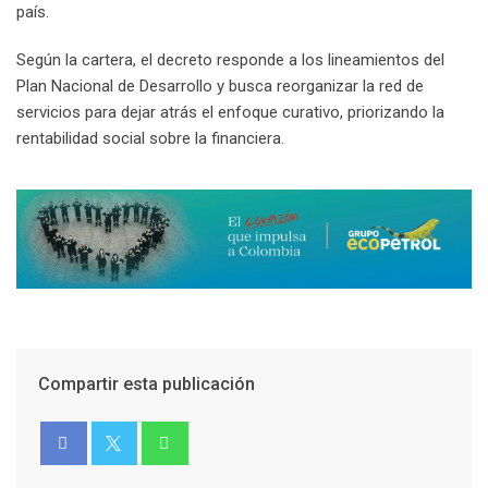
país.
Según la cartera, el decreto responde a los lineamientos del
Plan Nacional de Desarrollo y busca reorganizar la red de
servicios para dejar atrás el enfoque curativo, priorizando la
rentabilidad social sobre la financiera.
Compartir esta publicación