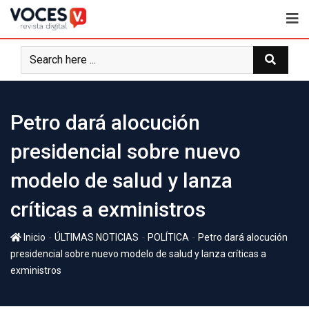
Petro dará alocución
presidencial sobre nuevo
modelo de salud y lanza
críticas a exministros
-
-
-
Inicio
ÚLTIMAS NOTICIAS
POLÍTICA
Petro dará alocución
presidencial sobre nuevo modelo de salud y lanza críticas a
exministros