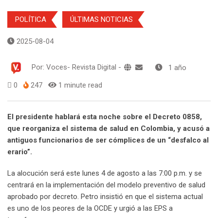
POLÍTICA
ÚLTIMAS NOTICIAS
2025-08-04
Por:
Voces- Revista Digital
-
1 año
0
247
1 minute read
El presidente hablará esta noche sobre el Decreto 0858,
que reorganiza el sistema de salud en Colombia, y acusó a
antiguos funcionarios de ser cómplices de un “desfalco al
erario”.
La alocución será este lunes 4 de agosto a las 7:00 p.m. y se
centrará en la implementación del modelo preventivo de salud
aprobado por decreto. Petro insistió en que el sistema actual
es uno de los peores de la OCDE y urgió a las EPS a