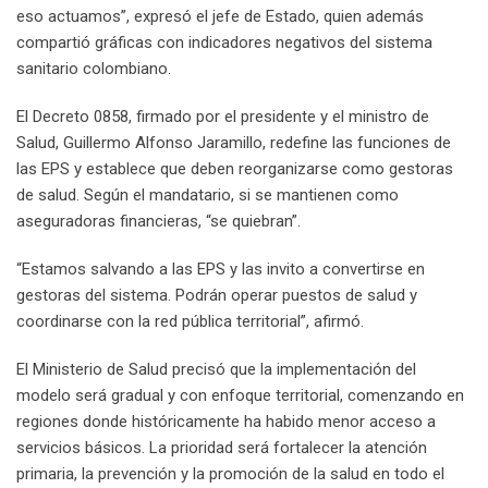
eso actuamos”, expresó el jefe de Estado, quien además
compartió gráficas con indicadores negativos del sistema
sanitario colombiano.
El Decreto 0858, firmado por el presidente y el ministro de
Salud, Guillermo Alfonso Jaramillo, redefine las funciones de
las EPS y establece que deben reorganizarse como gestoras
de salud. Según el mandatario, si se mantienen como
aseguradoras financieras, “se quiebran”.
“Estamos salvando a las EPS y las invito a convertirse en
gestoras del sistema. Podrán operar puestos de salud y
coordinarse con la red pública territorial”, afirmó.
El Ministerio de Salud precisó que la implementación del
modelo será gradual y con enfoque territorial, comenzando en
regiones donde históricamente ha habido menor acceso a
servicios básicos. La prioridad será fortalecer la atención
primaria, la prevención y la promoción de la salud en todo el