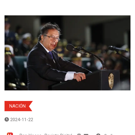
NACIÓN
2024-11-22