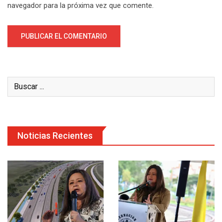
navegador para la próxima vez que comente.
Noticias Recientes