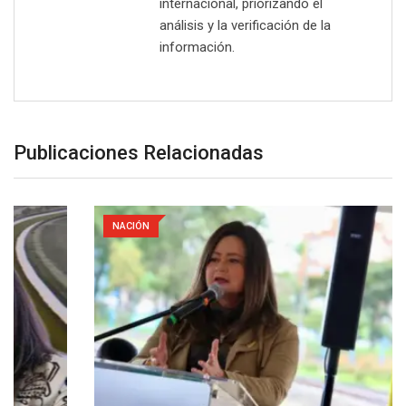
internacional, priorizando el
análisis y la verificación de la
información.
Publicaciones Relacionadas
NACIÓN