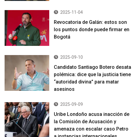
2025-11-04
Revocatoria de Galán: estos son
los puntos donde puede firmar en
Bogotá
2025-09-10
Candidato Santiago Botero desata
polémica: dice que la justicia tiene
“autoridad divina” para matar
asesinos
2025-09-09
Uribe Londoño acusa inacción de
la Comisión de Acusación y
amenaza con escalar caso Petro
a instancias internacionales