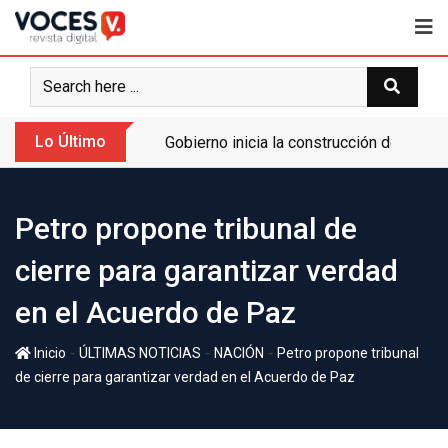
Lo Último
Gobierno inicia la construcción de la A
Petro propone tribunal de
cierre para garantizar verdad
en el Acuerdo de Paz
-
-
-
Inicio
ÚLTIMAS NOTICIAS
NACIÓN
Petro propone tribunal
de cierre para garantizar verdad en el Acuerdo de Paz