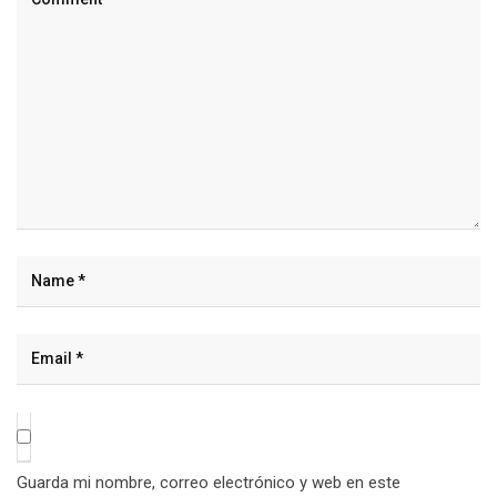
Guarda mi nombre, correo electrónico y web en este