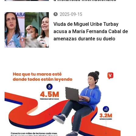
2025-09-15
Viuda de Miguel Uribe Turbay
acusa a María Fernanda Cabal de
amenazas durante su duelo