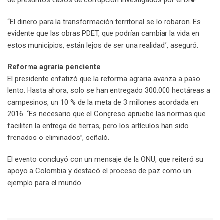
de presuntos casos de corrupción investigados por el DNP.
“El dinero para la transformación territorial se lo robaron. Es
evidente que las obras PDET, que podrían cambiar la vida en
estos municipios, están lejos de ser una realidad”, aseguró.
Reforma agraria pendiente
El presidente enfatizó que la reforma agraria avanza a paso
lento. Hasta ahora, solo se han entregado 300.000 hectáreas a
campesinos, un 10 % de la meta de 3 millones acordada en
2016. “Es necesario que el Congreso apruebe las normas que
faciliten la entrega de tierras, pero los artículos han sido
frenados o eliminados”, señaló.
El evento concluyó con un mensaje de la ONU, que reiteró su
apoyo a Colombia y destacó el proceso de paz como un
ejemplo para el mundo.