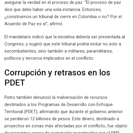
asegurar la verdad en el proceso de paz. “El proceso de paz
dice que debe haber una sola instancia. Entonces,
¿construimos un tribunal de cierre en Colombia o no? Por el
Acuerdo de Paz es sí”, afirmó.
El mandatario indicó que la iniciativa debería ser presentada al
Congreso, y sugirió que este tribunal podría incluir no solo a
excombatientes, sino también a militares, paramilitares,
políticos y terceros implicados en el conflicto.
Corrupción y retrasos en los
PDET
Petro también denunció la malversación de recursos
destinados a los Programas de Desarrollo con Enfoque
Territorial (PDET), afirmando que durante el gobierno anterior
se perdieron 12 billones de pesos. Este dinero, destinado a
proyectos en zonas más afectadas por el conflicto, fue objeto