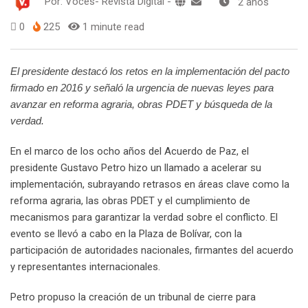
Por:
Voces- Revista Digital
-
2 años
0
225
1 minute read
El presidente destacó los retos en la implementación del pacto
firmado en 2016 y señaló la urgencia de nuevas leyes para
avanzar en reforma agraria, obras PDET y búsqueda de la
verdad.
En el marco de los ocho años del Acuerdo de Paz, el
presidente Gustavo Petro hizo un llamado a acelerar su
implementación, subrayando retrasos en áreas clave como la
reforma agraria, las obras PDET y el cumplimiento de
mecanismos para garantizar la verdad sobre el conflicto. El
evento se llevó a cabo en la Plaza de Bolívar, con la
participación de autoridades nacionales, firmantes del acuerdo
y representantes internacionales.
Petro propuso la creación de un tribunal de cierre para