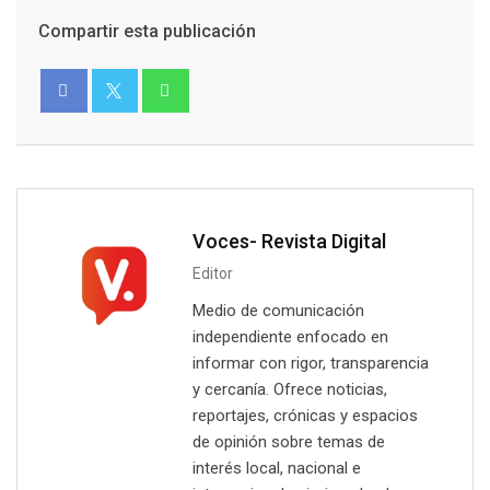
Compartir esta publicación
Voces- Revista Digital
Editor
Medio de comunicación
independiente enfocado en
informar con rigor, transparencia
y cercanía. Ofrece noticias,
reportajes, crónicas y espacios
de opinión sobre temas de
interés local, nacional e