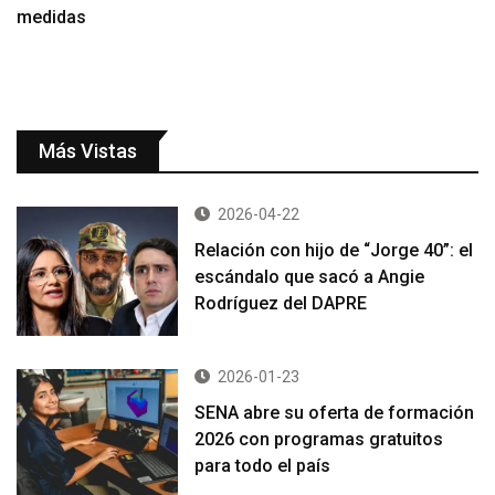
medidas
Más Vistas
2026-04-22
Relación con hijo de “Jorge 40”: el
escándalo que sacó a Angie
Rodríguez del DAPRE
2026-01-23
SENA abre su oferta de formación
2026 con programas gratuitos
para todo el país