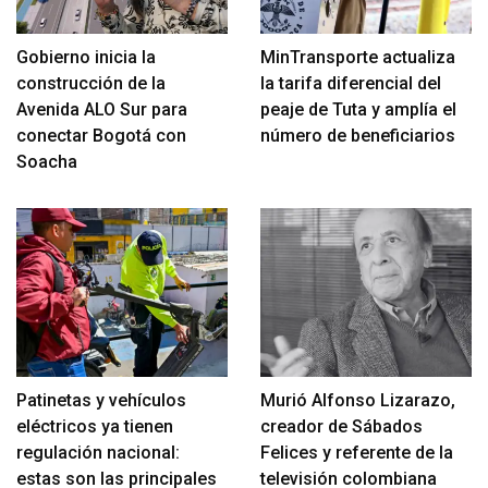
Gobierno inicia la
MinTransporte actualiza
construcción de la
la tarifa diferencial del
Avenida ALO Sur para
peaje de Tuta y amplía el
conectar Bogotá con
número de beneficiarios
Soacha
Patinetas y vehículos
Murió Alfonso Lizarazo,
eléctricos ya tienen
creador de Sábados
regulación nacional:
Felices y referente de la
estas son las principales
televisión colombiana