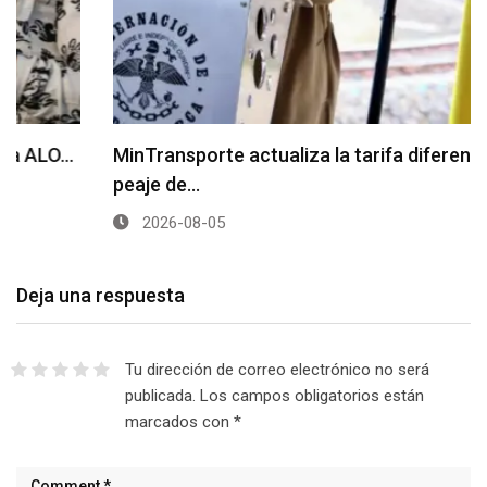
MinTransporte actualiza la tarifa diferencial del
peaje de…
2026-08-05
Deja una respuesta
Tu dirección de correo electrónico no será
publicada.
Los campos obligatorios están
marcados con
*