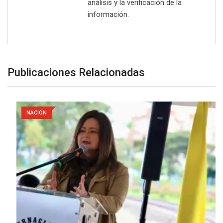
análisis y la verificación de la
información.
Publicaciones Relacionadas
NACIÓN