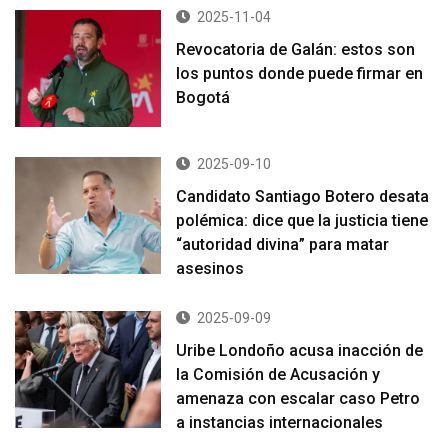
2025-11-04
Revocatoria de Galán: estos son
los puntos donde puede firmar en
Bogotá
2025-09-10
Candidato Santiago Botero desata
polémica: dice que la justicia tiene
“autoridad divina” para matar
asesinos
2025-09-09
Uribe Londoño acusa inacción de
la Comisión de Acusación y
amenaza con escalar caso Petro
a instancias internacionales