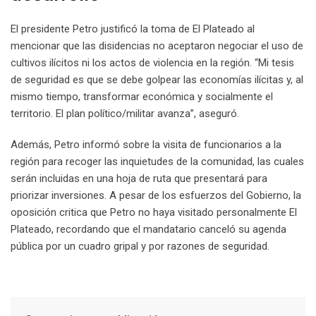
El presidente Petro justificó la toma de El Plateado al
mencionar que las disidencias no aceptaron negociar el uso de
cultivos ilícitos ni los actos de violencia en la región. “Mi tesis
de seguridad es que se debe golpear las economías ilícitas y, al
mismo tiempo, transformar económica y socialmente el
territorio. El plan político/militar avanza”, aseguró.
Además, Petro informó sobre la visita de funcionarios a la
región para recoger las inquietudes de la comunidad, las cuales
serán incluidas en una hoja de ruta que presentará para
priorizar inversiones. A pesar de los esfuerzos del Gobierno, la
oposición critica que Petro no haya visitado personalmente El
Plateado, recordando que el mandatario canceló su agenda
pública por un cuadro gripal y por razones de seguridad.