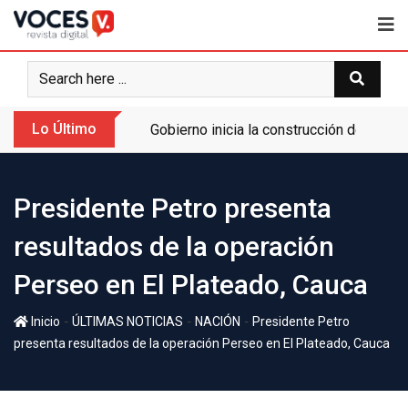
Lo Último
Gobierno inicia la construcción de la A
Presidente Petro presenta
resultados de la operación
Perseo en El Plateado, Cauca
-
-
-
Inicio
ÚLTIMAS NOTICIAS
NACIÓN
Presidente Petro
presenta resultados de la operación Perseo en El Plateado, Cauca