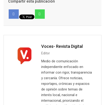
Compartir esta publicación
Voces- Revista Digital
Editor
Medio de comunicación
independiente enfocado en
informar con rigor, transparencia
y cercanía. Ofrece noticias,
reportajes, crónicas y espacios
de opinión sobre temas de
interés local, nacional e
internacional, priorizando el