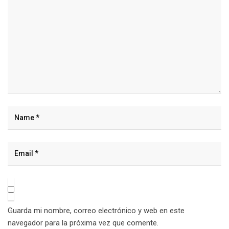
Guarda mi nombre, correo electrónico y web en este
navegador para la próxima vez que comente.