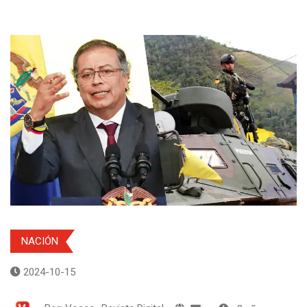
NACIÓN
2024-10-15