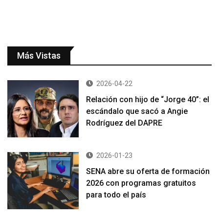
Más Vistas
2026-04-22
Relación con hijo de “Jorge 40”: el
escándalo que sacó a Angie
Rodríguez del DAPRE
2026-01-23
SENA abre su oferta de formación
2026 con programas gratuitos
para todo el país