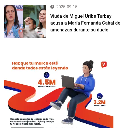
2025-09-15
Viuda de Miguel Uribe Turbay
acusa a María Fernanda Cabal de
amenazas durante su duelo