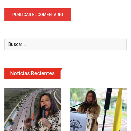
Noticias Recientes