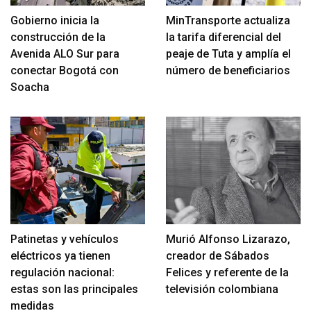
Gobierno inicia la
MinTransporte actualiza
construcción de la
la tarifa diferencial del
Avenida ALO Sur para
peaje de Tuta y amplía el
conectar Bogotá con
número de beneficiarios
Soacha
Patinetas y vehículos
Murió Alfonso Lizarazo,
eléctricos ya tienen
creador de Sábados
regulación nacional:
Felices y referente de la
estas son las principales
televisión colombiana
medidas