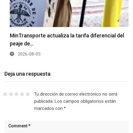
MinTransporte actualiza la tarifa diferencial del
peaje de…
2026-08-05
Deja una respuesta
Tu dirección de correo electrónico no será
publicada.
Los campos obligatorios están
marcados con
*