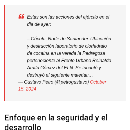
Estas son las acciones del ejército en el
día de ayer:
– Cúcuta, Norte de Santander. Ubicación
y destrucción laboratorio de clorhidrato
de cocaina en la vereda la Pedregosa
perteneciente al Frente Urbano Reinaldo
Ardila Gómez del ELN. Se incautó y
destruyó el siguiente material:…
— Gustavo Petro (@petrogustavo)
October
15, 2024
Enfoque en la seguridad y el
desarrollo