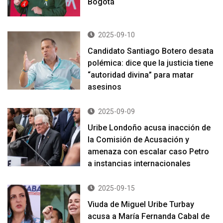
Bogotá
2025-09-10
Candidato Santiago Botero desata
polémica: dice que la justicia tiene
“autoridad divina” para matar
asesinos
2025-09-09
Uribe Londoño acusa inacción de
la Comisión de Acusación y
amenaza con escalar caso Petro
a instancias internacionales
2025-09-15
Viuda de Miguel Uribe Turbay
acusa a María Fernanda Cabal de