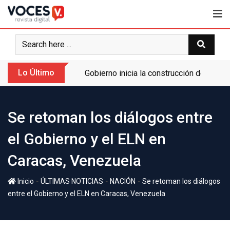
Lo Último
Gobierno inicia la construcción de la A
Se retoman los diálogos entre
el Gobierno y el ELN en
Caracas, Venezuela
-
-
-
Inicio
ÚLTIMAS NOTICIAS
NACIÓN
Se retoman los diálogos
entre el Gobierno y el ELN en Caracas, Venezuela