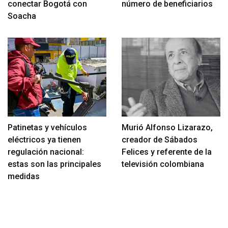
conectar Bogotá con
número de beneficiarios
Soacha
Patinetas y vehículos
Murió Alfonso Lizarazo,
eléctricos ya tienen
creador de Sábados
regulación nacional:
Felices y referente de la
estas son las principales
televisión colombiana
medidas