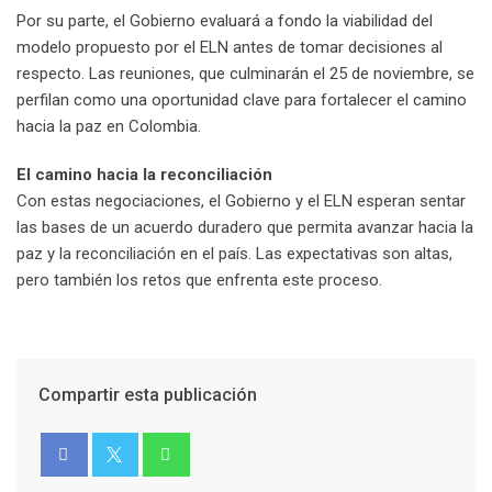
Por su parte, el Gobierno evaluará a fondo la viabilidad del
modelo propuesto por el ELN antes de tomar decisiones al
respecto. Las reuniones, que culminarán el 25 de noviembre, se
perfilan como una oportunidad clave para fortalecer el camino
hacia la paz en Colombia.
El camino hacia la reconciliación
Con estas negociaciones, el Gobierno y el ELN esperan sentar
las bases de un acuerdo duradero que permita avanzar hacia la
paz y la reconciliación en el país. Las expectativas son altas,
pero también los retos que enfrenta este proceso.
Compartir esta publicación