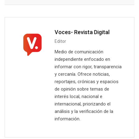
Voces- Revista Digital
Editor
Medio de comunicación
independiente enfocado en
informar con rigor, transparencia
y cercanía. Ofrece noticias,
reportajes, crónicas y espacios
de opinión sobre temas de
interés local, nacional e
internacional, priorizando el
análisis y la verificación de la
información.