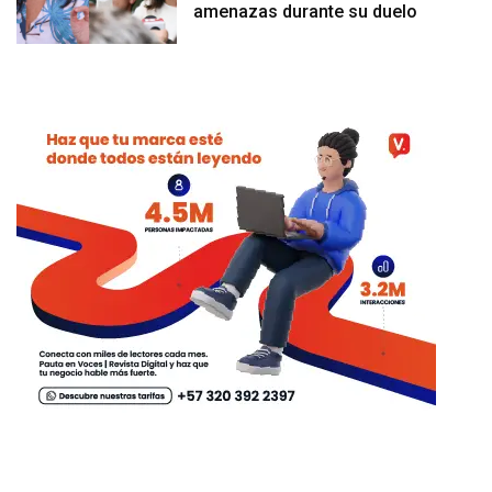
amenazas durante su duelo