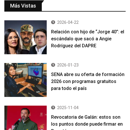
Más Vistas
2026-04-22
Relación con hijo de “Jorge 40”: el
escándalo que sacó a Angie
Rodríguez del DAPRE
2026-01-23
SENA abre su oferta de formación
2026 con programas gratuitos
para todo el país
2025-11-04
Revocatoria de Galán: estos son
los puntos donde puede firmar en