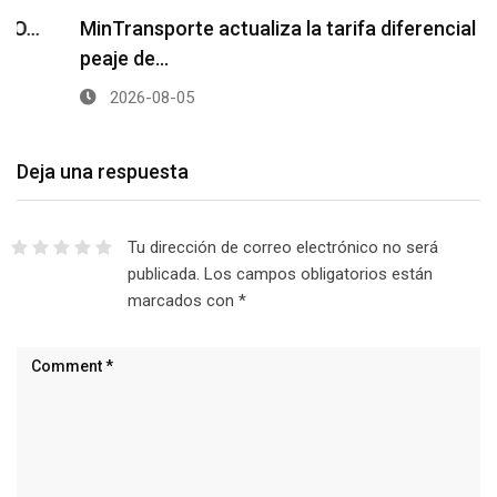
MinTransporte actualiza la tarifa diferencial del
peaje de…
2026-08-05
Deja una respuesta
Tu dirección de correo electrónico no será
publicada.
Los campos obligatorios están
marcados con
*