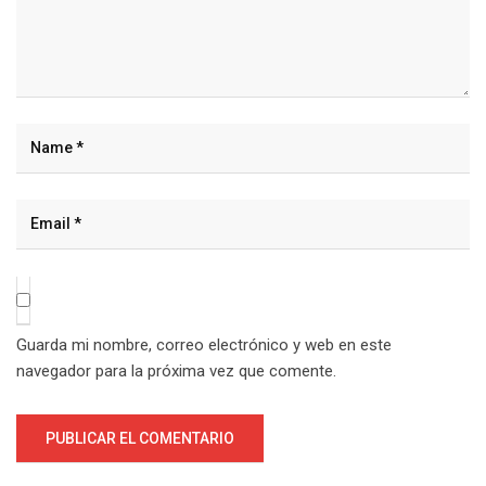
Guarda mi nombre, correo electrónico y web en este
navegador para la próxima vez que comente.