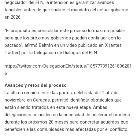
negociador del ELN, la intención es garantizar avances
tangibles antes de que finalice el mandato del actual gobierno
en 2026.
“El propósito es consolidar este proceso lo máximo posible
para que los próximos gobiernos puedan continuar con lo
pactado”, afirmó Beltrán en un video publicado en X (antes
Twitter) por la Delegación de Diálogos del ELN.
https://twitter.com/DelegacionEln/status/185777391261806201
6
Avances y retos del proceso
La última reunión entre las partes, celebrada del 1 al 7 de
noviembre en Caracas, permitió identificar obstáculos que
están siendo tratados en esta nueva etapa. Ambas
delegaciones coinciden en la necesidad de acelerar el proceso
durante los próximos 20 meses para concretar acuerdos que
beneficien a las comunidades más afectadas por el conflicto.