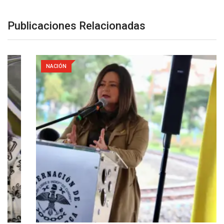
Publicaciones Relacionadas
NACIÓN