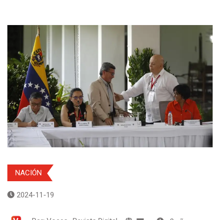
NACIÓN
2024-11-19