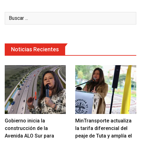
Noticias Recientes
Gobierno inicia la
MinTransporte actualiza
construcción de la
la tarifa diferencial del
Avenida ALO Sur para
peaje de Tuta y amplía el