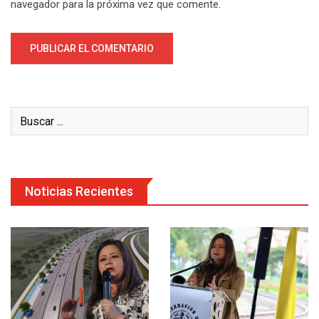
navegador para la próxima vez que comente.
Noticias Recientes