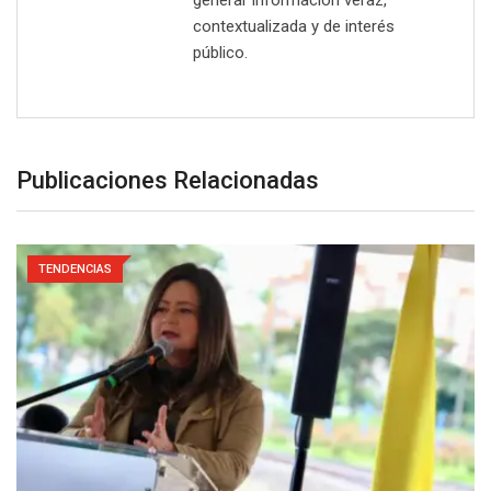
contextualizada y de interés
público.
Publicaciones Relacionadas
TENDENCIAS