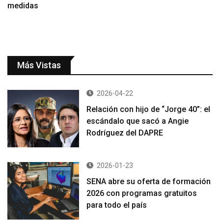
medidas
Más Vistas
2026-04-22
Relación con hijo de “Jorge 40”: el
escándalo que sacó a Angie
Rodríguez del DAPRE
2026-01-23
SENA abre su oferta de formación
2026 con programas gratuitos
para todo el país