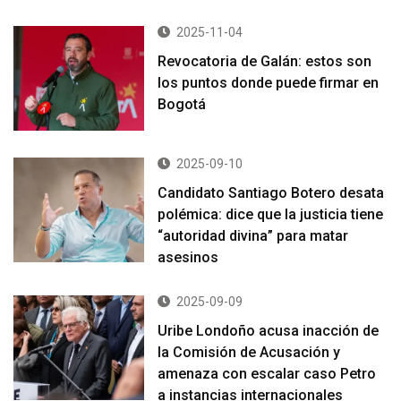
2025-11-04
Revocatoria de Galán: estos son
los puntos donde puede firmar en
Bogotá
2025-09-10
Candidato Santiago Botero desata
polémica: dice que la justicia tiene
“autoridad divina” para matar
asesinos
2025-09-09
Uribe Londoño acusa inacción de
la Comisión de Acusación y
amenaza con escalar caso Petro
a instancias internacionales