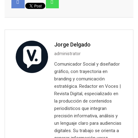
Jorge Delgado
administrator
Comunicador Social y diseñador
gráfico, con trayectoria en
branding y comunicación
estratégica. Redactor en Voces |
Revista Digital, especializado en
la producción de contenidos
periodísticos que integran
precisión informativa, análisis y
un lenguaje claro para audiencias
digitales. Su trabajo se orienta a
generar información veraz,