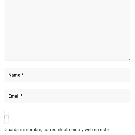
Guarda mi nombre, correo electrónico y web en este