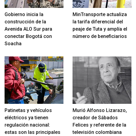
Gobierno inicia la
MinTransporte actualiza
construcción de la
la tarifa diferencial del
Avenida ALO Sur para
peaje de Tuta y amplía el
conectar Bogotá con
número de beneficiarios
Soacha
Patinetas y vehículos
Murió Alfonso Lizarazo,
eléctricos ya tienen
creador de Sábados
regulación nacional:
Felices y referente de la
estas son las principales
televisión colombiana