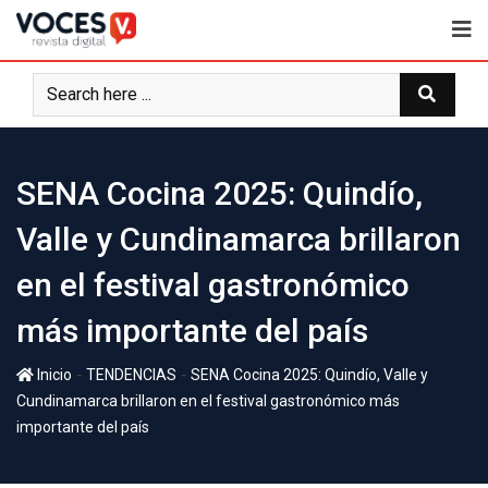
SENA Cocina 2025: Quindío,
Valle y Cundinamarca brillaron
en el festival gastronómico
más importante del país
-
-
Inicio
TENDENCIAS
SENA Cocina 2025: Quindío, Valle y
Cundinamarca brillaron en el festival gastronómico más
importante del país