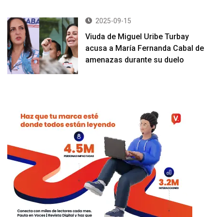
2025-09-15
Viuda de Miguel Uribe Turbay
acusa a María Fernanda Cabal de
amenazas durante su duelo