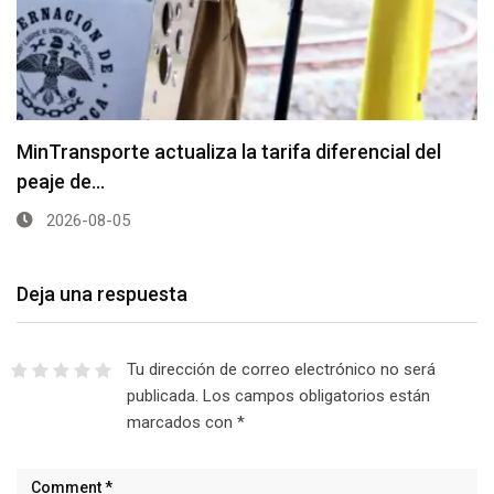
MinTransporte actualiza la tarifa diferencial del
peaje de…
2026-08-05
Deja una respuesta
Tu dirección de correo electrónico no será
publicada.
Los campos obligatorios están
marcados con
*