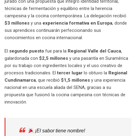
jurado con una propuesta que integró identidad territorial,
técnicas de fermentación y equilibrio entre la herencia
campesina y la cocina contemporánea. La delegación recibió
$3 millones
y una
experiencia formativa en Europa
, donde
sus aprendices continuarán perfeccionando sus
conocimientos en cocina internacional.
El
segundo puesto
fue para la
Regional Valle del Cauca
,
galardonada con
$2,5 millones
y una pasantía en Suramérica
por su trabajo con ingredientes locales y el uso creativo de
procesos tradicionales. El
tercer lugar
lo obtuvo la
Regional
Cundinamarca
, que recibió
$1,5 millones
y una experiencia
nacional en una escuela aliada del SENA, gracias a su
propuesta que fusionó la cocina campesina con técnicas de
innovación.
¡El sabor tiene nombre!