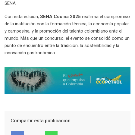
SENA.
Con esta edición,
SENA Cocina 2025
reafirma el compromiso
de la institución con la formación técnica, la economía popular
y campesina, y la promoción del talento colombiano ante el
mundo. Más que un concurso, el evento se consolidó como un
punto de encuentro entre la tradición, la sostenibilidad y la
innovación gastronómica.
Compartir esta publicación