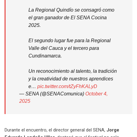
La Regional Quindío se consagró como
el gran ganador de El SENA Cocina
2025.
El segundo lugar fue para la Regional
Valle del Cauca y el tercero para
Cundinamarca.
Un reconocimiento al talento, la tradición
y la creatividad de nuestros aprendices
e…
pic.twitter.com/tZyFhKALyD
— SENA (@SENAComunica)
October 4,
2025
Durante el encuentro, el director general del SENA,
Jorge