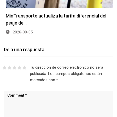
MinTransporte actualiza la tarifa diferencial del
peaje de…
2026-08-05
Deja una respuesta
Tu dirección de correo electrónico no será
publicada.
Los campos obligatorios están
marcados con
*