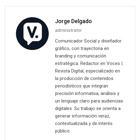
Jorge Delgado
administrator
Comunicador Social y diseñador
gráfico, con trayectoria en
branding y comunicación
estratégica. Redactor en Voces |
Revista Digital, especializado en
la producción de contenidos
periodísticos que integran
precisión informativa, análisis y
un lenguaje claro para audiencias
digitales. Su trabajo se orienta a
generar información veraz,
contextualizada y de interés
público.