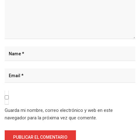
Guarda mi nombre, correo electrónico y web en este
navegador para la próxima vez que comente.