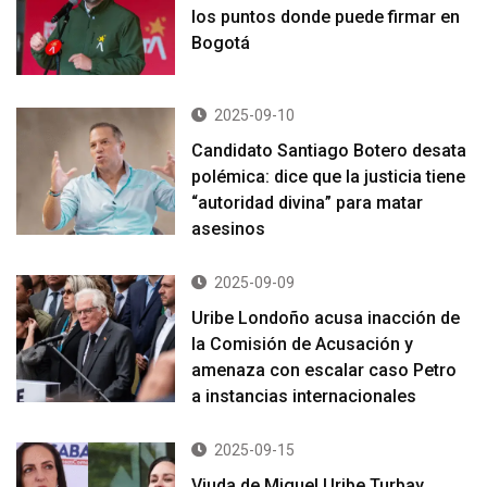
los puntos donde puede firmar en
Bogotá
2025-09-10
Candidato Santiago Botero desata
polémica: dice que la justicia tiene
“autoridad divina” para matar
asesinos
2025-09-09
Uribe Londoño acusa inacción de
la Comisión de Acusación y
amenaza con escalar caso Petro
a instancias internacionales
2025-09-15
Viuda de Miguel Uribe Turbay