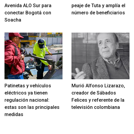
Avenida ALO Sur para
peaje de Tuta y amplía el
conectar Bogotá con
número de beneficiarios
Soacha
Patinetas y vehículos
Murió Alfonso Lizarazo,
eléctricos ya tienen
creador de Sábados
regulación nacional:
Felices y referente de la
estas son las principales
televisión colombiana
medidas