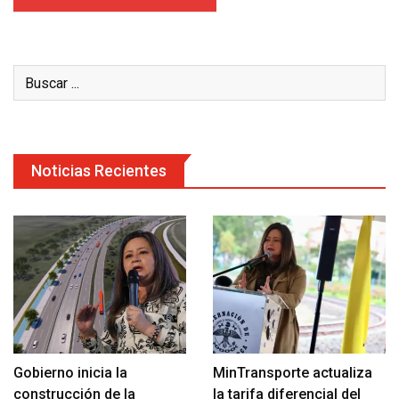
Noticias Recientes
Gobierno inicia la
MinTransporte actualiza
construcción de la
la tarifa diferencial del