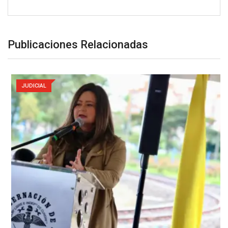
Publicaciones Relacionadas
JUDICIAL