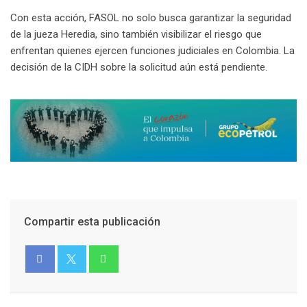
Con esta acción, FASOL no solo busca garantizar la seguridad
de la jueza Heredia, sino también visibilizar el riesgo que
enfrentan quienes ejercen funciones judiciales en Colombia. La
decisión de la CIDH sobre la solicitud aún está pendiente.
Compartir esta publicación