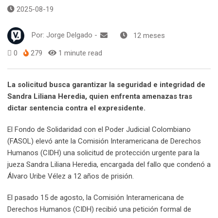
2025-08-19
Por:
Jorge Delgado
-
12 meses
0
279
1 minute read
La solicitud busca garantizar la seguridad e integridad de
Sandra Liliana Heredia, quien enfrenta amenazas tras
dictar sentencia contra el expresidente.
El Fondo de Solidaridad con el Poder Judicial Colombiano
(FASOL) elevó ante la Comisión Interamericana de Derechos
Humanos (CIDH) una solicitud de protección urgente para la
jueza Sandra Liliana Heredia, encargada del fallo que condenó a
Álvaro Uribe Vélez a 12 años de prisión.
El pasado 15 de agosto, la Comisión Interamericana de
Derechos Humanos (CIDH) recibió una petición formal de