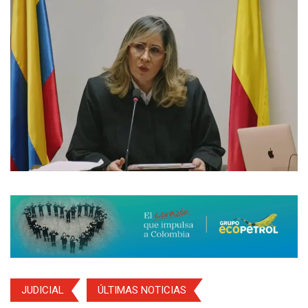
JUDICIAL
ÚLTIMAS NOTICIAS