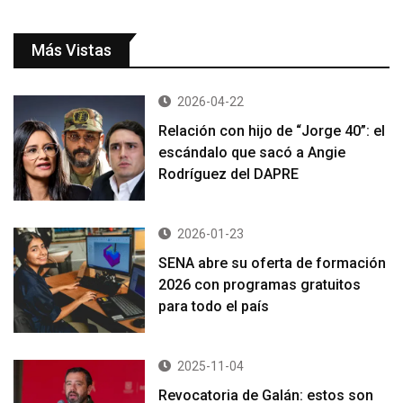
Más Vistas
2026-04-22
Relación con hijo de “Jorge 40”: el
escándalo que sacó a Angie
Rodríguez del DAPRE
2026-01-23
SENA abre su oferta de formación
2026 con programas gratuitos
para todo el país
2025-11-04
Revocatoria de Galán: estos son