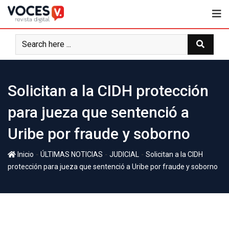
Solicitan a la CIDH protección
para jueza que sentenció a
Uribe por fraude y soborno
-
-
-
Inicio
ÚLTIMAS NOTICIAS
JUDICIAL
Solicitan a la CIDH
protección para jueza que sentenció a Uribe por fraude y soborno