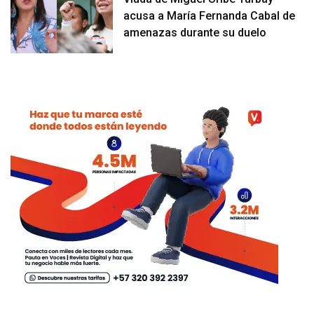
acusa a María Fernanda Cabal de
amenazas durante su duelo