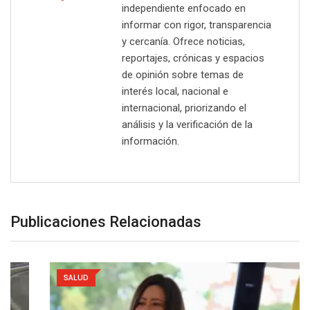
independiente enfocado en
informar con rigor, transparencia
y cercanía. Ofrece noticias,
reportajes, crónicas y espacios
de opinión sobre temas de
interés local, nacional e
internacional, priorizando el
análisis y la verificación de la
información.
Publicaciones Relacionadas
SALUD