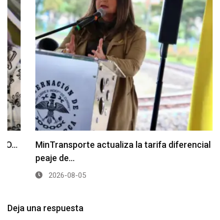
MinTransporte actualiza la tarifa diferencial del
peaje de…
2026-08-05
Deja una respuesta