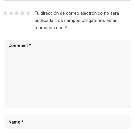
Tu dirección de correo electrónico no será
publicada.
Los campos obligatorios están
marcados con
*