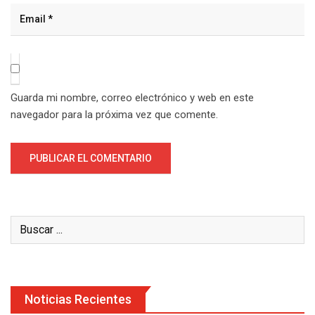
Guarda mi nombre, correo electrónico y web en este
navegador para la próxima vez que comente.
Noticias Recientes