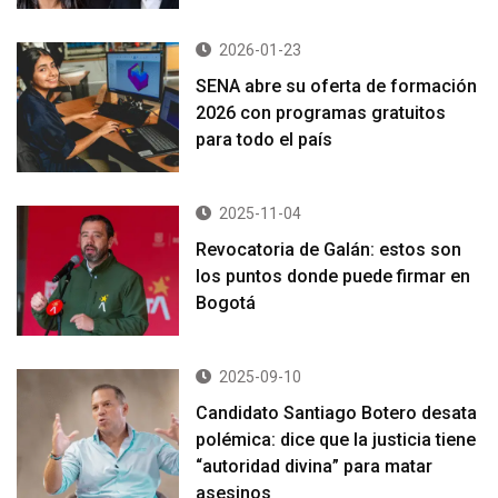
2026-01-23
SENA abre su oferta de formación
2026 con programas gratuitos
para todo el país
2025-11-04
Revocatoria de Galán: estos son
los puntos donde puede firmar en
Bogotá
2025-09-10
Candidato Santiago Botero desata
polémica: dice que la justicia tiene
“autoridad divina” para matar
asesinos