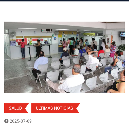
SALUD
ÚLTIMAS NOTICIAS
2025-07-09