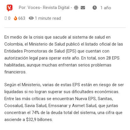
Por:
Voces- Revista Digital
-
1 año
0
663
1 minute read
En medio de la crisis que sacude al sistema de salud en
Colombia, el Ministerio de Salud publicó el listado oficial de las
Entidades Promotoras de Salud (EPS) que cuentan con
autorización legal para operar este año. En total, son 28 EPS
habilitadas, aunque muchas enfrentan serios problemas
financieros.
Según el Ministerio, varias de estas EPS están en riesgo de ser
liquidadas si no logran superar sus dificultades económicas.
Entre las más críticas se encuentran Nueva EPS, Sanitas,
Coosalud, Savia Salud, Emssanar y Asmet Salud, que juntas
concentran el 74% de la deuda total del sistema, una cifra que
asciende a $32,9 billones.