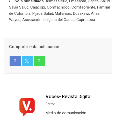
Solo subsidiado
: Asmet Salud, Emssanar, Capital Salud,
Savia Salud, Cajacopi, Comfachocó, Comfaoriente, Familiar
de Colombia, Pijaos Salud, Mallamas, Dusakawi, Anas
Wayuu, Asociación Indígena del Cauca, Capresoca
Compartir esta publicación
Voces- Revista Digital
Editor
Medio de comunicación