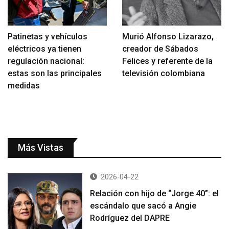
Patinetas y vehículos
Murió Alfonso Lizarazo,
eléctricos ya tienen
creador de Sábados
regulación nacional:
Felices y referente de la
estas son las principales
televisión colombiana
medidas
Más Vistas
2026-04-22
Relación con hijo de “Jorge 40”: el
escándalo que sacó a Angie
Rodríguez del DAPRE