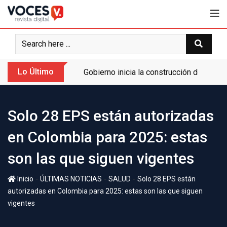
Lo Último
Gobierno inicia la construcción de la A
Solo 28 EPS están autorizadas
en Colombia para 2025: estas
son las que siguen vigentes
-
-
-
Inicio
ÚLTIMAS NOTICIAS
SALUD
Solo 28 EPS están
autorizadas en Colombia para 2025: estas son las que siguen
vigentes