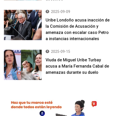
2025-09-09
Uribe Londoño acusa inacción de
la Comisión de Acusación y
amenaza con escalar caso Petro
a instancias internacionales
2025-09-15
Viuda de Miguel Uribe Turbay
acusa a María Fernanda Cabal de
amenazas durante su duelo