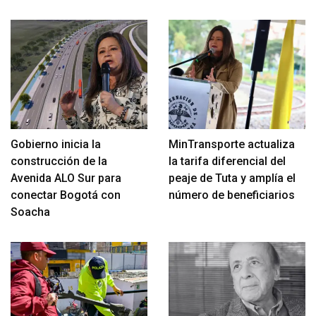
Gobierno inicia la
MinTransporte actualiza
construcción de la
la tarifa diferencial del
Avenida ALO Sur para
peaje de Tuta y amplía el
conectar Bogotá con
número de beneficiarios
Soacha