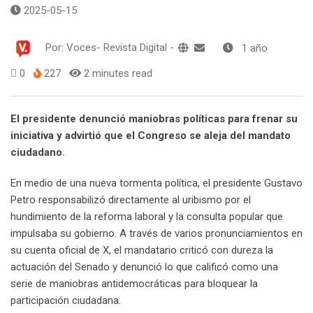
2025-05-15
Por:
Voces- Revista Digital
-
1 año
0
227
2 minutes read
El presidente denunció maniobras políticas para frenar su
iniciativa y advirtió que el Congreso se aleja del mandato
ciudadano.
En medio de una nueva tormenta política, el presidente Gustavo
Petro responsabilizó directamente al uribismo por el
hundimiento de la reforma laboral y la consulta popular que
impulsaba su gobierno. A través de varios pronunciamientos en
su cuenta oficial de X, el mandatario criticó con dureza la
actuación del Senado y denunció lo que calificó como una
serie de maniobras antidemocráticas para bloquear la
participación ciudadana.