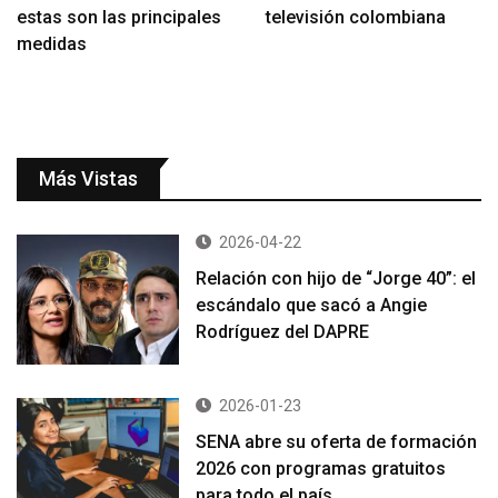
estas son las principales
televisión colombiana
medidas
Más Vistas
2026-04-22
Relación con hijo de “Jorge 40”: el
escándalo que sacó a Angie
Rodríguez del DAPRE
2026-01-23
SENA abre su oferta de formación
2026 con programas gratuitos
para todo el país