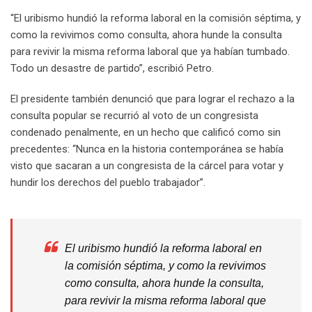
“El uribismo hundió la reforma laboral en la comisión séptima, y
como la revivimos como consulta, ahora hunde la consulta
para revivir la misma reforma laboral que ya habían tumbado.
Todo un desastre de partido”, escribió Petro.
El presidente también denunció que para lograr el rechazo a la
consulta popular se recurrió al voto de un congresista
condenado penalmente, en un hecho que calificó como sin
precedentes: “Nunca en la historia contemporánea se había
visto que sacaran a un congresista de la cárcel para votar y
hundir los derechos del pueblo trabajador”.
El uribismo hundió la reforma laboral en
la comisión séptima, y como la revivimos
como consulta, ahora hunde la consulta,
para revivir la misma reforma laboral que