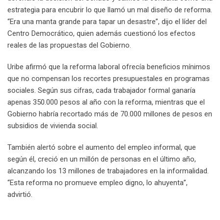
estrategia para encubrir lo que llamó un mal diseño de reforma.
“Era una manta grande para tapar un desastre”, dijo el líder del
Centro Democrático, quien además cuestionó los efectos
reales de las propuestas del Gobierno.
Uribe afirmó que la reforma laboral ofrecía beneficios mínimos
que no compensan los recortes presupuestales en programas
sociales. Según sus cifras, cada trabajador formal ganaría
apenas 350.000 pesos al año con la reforma, mientras que el
Gobierno habría recortado más de 70.000 millones de pesos en
subsidios de vivienda social.
También alertó sobre el aumento del empleo informal, que
según él, creció en un millón de personas en el último año,
alcanzando los 13 millones de trabajadores en la informalidad.
“Esta reforma no promueve empleo digno, lo ahuyenta”,
advirtió.