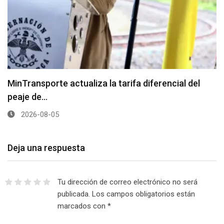
MinTransporte actualiza la tarifa diferencial del
peaje de…
2026-08-05
Deja una respuesta
Tu dirección de correo electrónico no será
publicada.
Los campos obligatorios están
marcados con
*