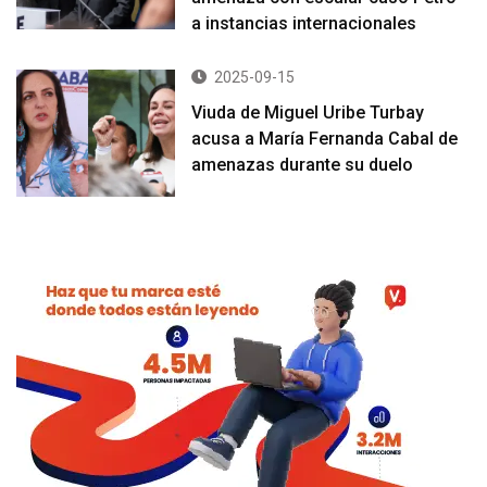
a instancias internacionales
2025-09-15
Viuda de Miguel Uribe Turbay
acusa a María Fernanda Cabal de
amenazas durante su duelo