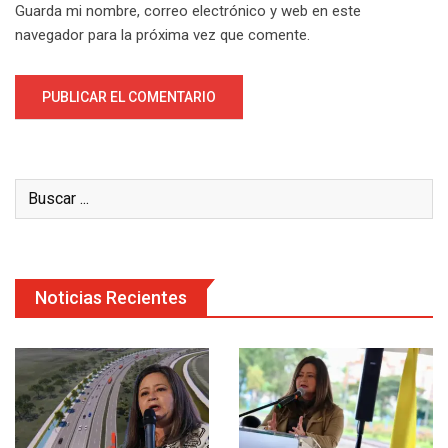
Guarda mi nombre, correo electrónico y web en este
navegador para la próxima vez que comente.
Noticias Recientes