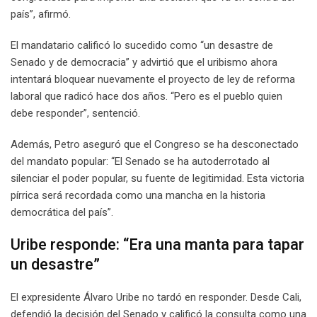
país”, afirmó.
El mandatario calificó lo sucedido como “un desastre de
Senado y de democracia” y advirtió que el uribismo ahora
intentará bloquear nuevamente el proyecto de ley de reforma
laboral que radicó hace dos años. “Pero es el pueblo quien
debe responder”, sentenció.
Además, Petro aseguró que el Congreso se ha desconectado
del mandato popular: “El Senado se ha autoderrotado al
silenciar el poder popular, su fuente de legitimidad. Esta victoria
pírrica será recordada como una mancha en la historia
democrática del país”.
Uribe responde: “Era una manta para tapar
un desastre”
El expresidente Álvaro Uribe no tardó en responder. Desde Cali,
defendió la decisión del Senado y calificó la consulta como una