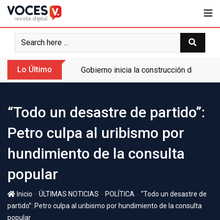
Lo Último
Gobierno inicia la construcción de la A
“Todo un desastre de partido”:
Petro culpa al uribismo por
hundimiento de la consulta
popular
-
-
-
Inicio
ÚLTIMAS NOTICIAS
POLÍTICA
“Todo un desastre de
partido”: Petro culpa al uribismo por hundimiento de la consulta
popular