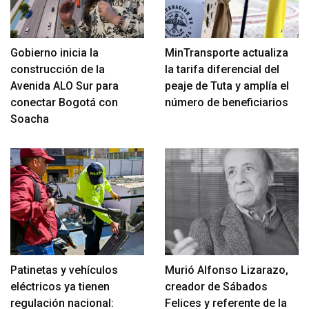
Gobierno inicia la
MinTransporte actualiza
construcción de la
la tarifa diferencial del
Avenida ALO Sur para
peaje de Tuta y amplía el
conectar Bogotá con
número de beneficiarios
Soacha
Patinetas y vehículos
Murió Alfonso Lizarazo,
eléctricos ya tienen
creador de Sábados
regulación nacional:
Felices y referente de la