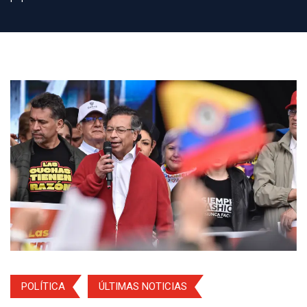
POLÍTICA
ÚLTIMAS NOTICIAS