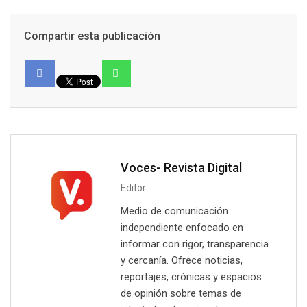
Compartir esta publicación
Voces- Revista Digital
Editor
Medio de comunicación
independiente enfocado en
informar con rigor, transparencia
y cercanía. Ofrece noticias,
reportajes, crónicas y espacios
de opinión sobre temas de