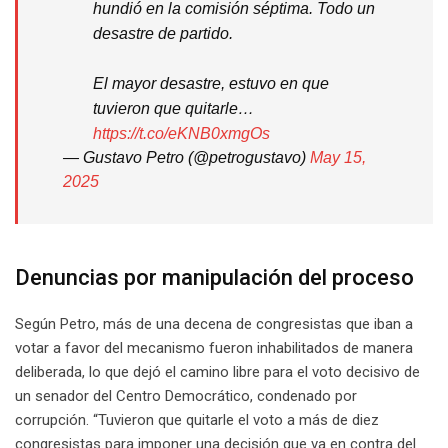
hundió en la comisión séptima. Todo un
desastre de partido.
El mayor desastre, estuvo en que
tuvieron que quitarle…
https://t.co/eKNB0xmgOs
— Gustavo Petro (@petrogustavo)
May 15,
2025
Denuncias por manipulación del proceso
Según Petro, más de una decena de congresistas que iban a
votar a favor del mecanismo fueron inhabilitados de manera
deliberada, lo que dejó el camino libre para el voto decisivo de
un senador del Centro Democrático, condenado por
corrupción. “Tuvieron que quitarle el voto a más de diez
congresistas para imponer una decisión que va en contra del