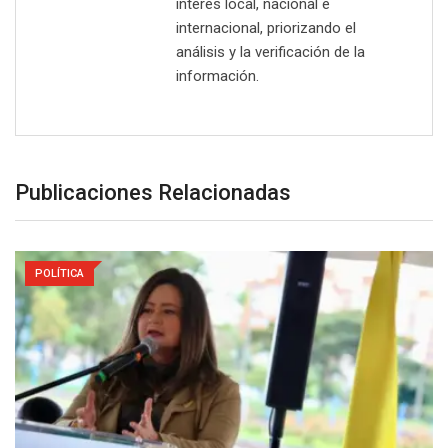
interés local, nacional e
internacional, priorizando el
análisis y la verificación de la
información.
Publicaciones Relacionadas
POLÍTICA