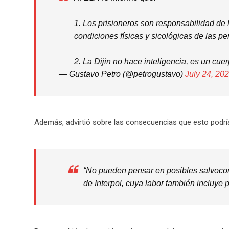
1. Los prisioneros son responsabilidad de 
condiciones físicas y sicológicas de las p
2. La Dijin no hace inteligencia, es un cuer
— Gustavo Petro (@petrogustavo)
July 24, 20
Además, advirtió sobre las consecuencias que esto podría
“No pueden pensar en posibles salvocond
de Interpol, cuya labor también incluye