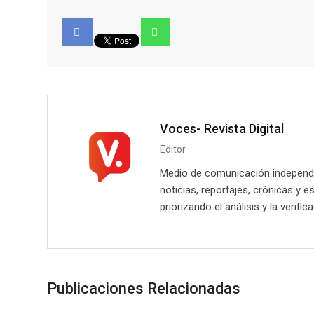
Facebook
Voces- Revista Digital
Editor
Medio de comunicación independie
noticias, reportajes, crónicas y e
priorizando el análisis y la verifi
Publicaciones Relacionadas