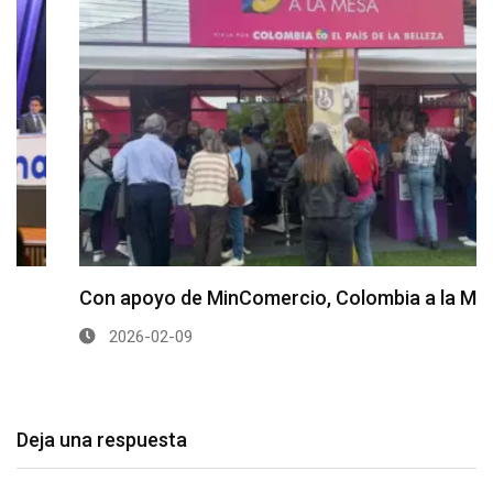
Con apoyo de MinComercio, Colombia a la Mesa…
2026-02-09
Deja una respuesta