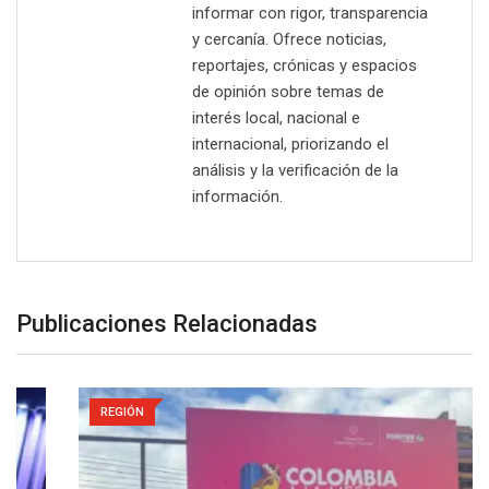
informar con rigor, transparencia
y cercanía. Ofrece noticias,
reportajes, crónicas y espacios
de opinión sobre temas de
interés local, nacional e
internacional, priorizando el
análisis y la verificación de la
información.
Publicaciones Relacionadas
REGIÓN