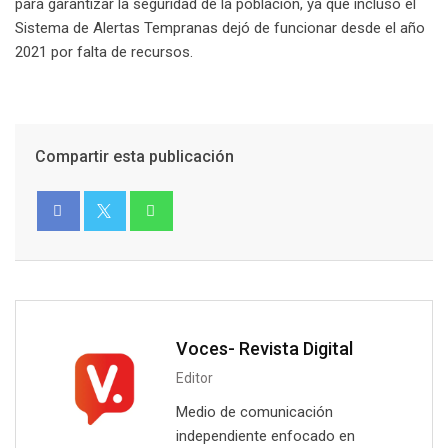
para garantizar la seguridad de la población, ya que incluso el
Sistema de Alertas Tempranas dejó de funcionar desde el año
2021 por falta de recursos.
Compartir esta publicación
Voces- Revista Digital
Editor
Medio de comunicación
independiente enfocado en