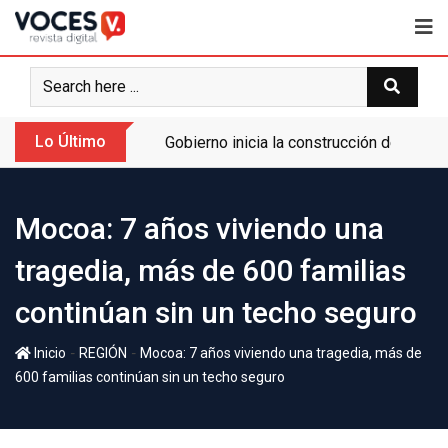
Lo Último
Gobierno inicia la construcción de la A
Mocoa: 7 años viviendo una
tragedia, más de 600 familias
continúan sin un techo seguro
-
-
Inicio
REGIÓN
Mocoa: 7 años viviendo una tragedia, más de
600 familias continúan sin un techo seguro