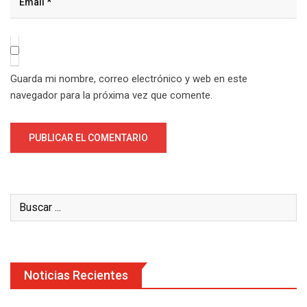
Guarda mi nombre, correo electrónico y web en este
navegador para la próxima vez que comente.
Noticias Recientes