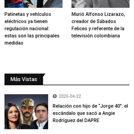
Patinetas y vehículos
Murió Alfonso Lizarazo,
eléctricos ya tienen
creador de Sábados
regulación nacional:
Felices y referente de la
estas son las principales
televisión colombiana
medidas
Más Vistas
2026-04-22
Relación con hijo de “Jorge 40”: el
escándalo que sacó a Angie
Rodríguez del DAPRE