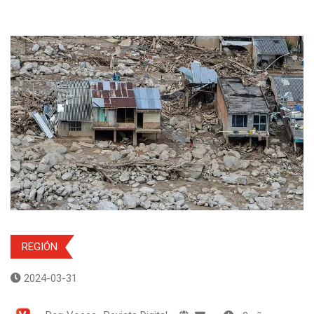
REGIÓN
2024-03-31