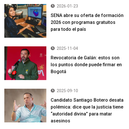
2026-01-23
SENA abre su oferta de formación
2026 con programas gratuitos
para todo el país
2025-11-04
Revocatoria de Galán: estos son
los puntos donde puede firmar en
Bogotá
2025-09-10
Candidato Santiago Botero desata
polémica: dice que la justicia tiene
“autoridad divina” para matar
asesinos