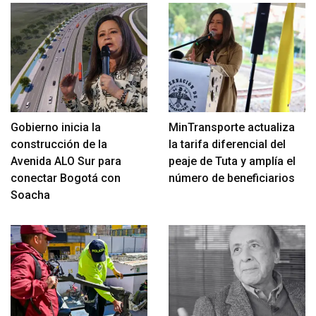
Gobierno inicia la
MinTransporte actualiza
construcción de la
la tarifa diferencial del
Avenida ALO Sur para
peaje de Tuta y amplía el
conectar Bogotá con
número de beneficiarios
Soacha