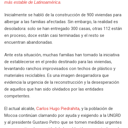
más estable de Latinoamérica
.
Inicialmente se habló de la construcción de 900 viviendas para
albergar a las familias afectadas. Sin embargo, la realidad es
desoladora: solo se han entregado 300 casas, otras 112 están
en proceso, doce están casi terminadas y el resto se
encuentran abandonadas.
Ante esta situación, muchas familias han tomado la iniciativa
de establecerse en el predio destinado para las viviendas,
levantando ranchos improvisados con techos de plástico y
materiales reciclables. Es una imagen desgarradora que
evidencia la urgencia de la reconstrucción y la desesperación
de aquellos que han sido olvidados por las entidades
competentes.
El actual alcalde,
Carlos Hugo Piedrahita
, y la población de
Mocoa continúan clamando por ayuda y exigiendo a la UNGRD
y al presidente Gustavo Petro que se tomen medidas urgentes