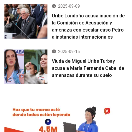
2025-09-09
Uribe Londoño acusa inacción de
la Comisión de Acusación y
amenaza con escalar caso Petro
a instancias internacionales
2025-09-15
Viuda de Miguel Uribe Turbay
acusa a María Fernanda Cabal de
amenazas durante su duelo