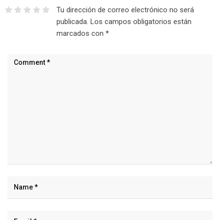
Tu dirección de correo electrónico no será
publicada.
Los campos obligatorios están
marcados con
*