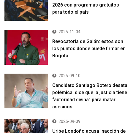
2026 con programas gratuitos
para todo el país
2025-11-04
Revocatoria de Galán: estos son
los puntos donde puede firmar en
Bogotá
2025-09-10
Candidato Santiago Botero desata
polémica: dice que la justicia tiene
“autoridad divina” para matar
asesinos
2025-09-09
Uribe Londoño acusa inacción de