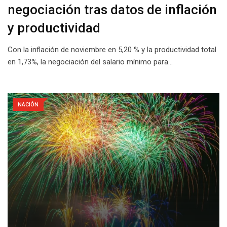
negociación tras datos de inflación
y productividad
Con la inflación de noviembre en 5,20 % y la productividad total
en 1,73%, la negociación del salario mínimo para…
NACIÓN