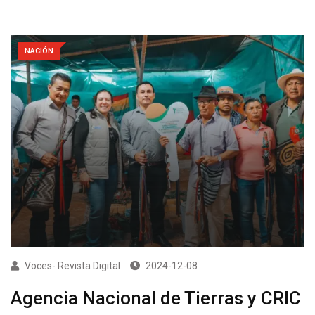
NACIÓN
Voces- Revista Digital
2024-12-08
Agencia Nacional de Tierras y CRIC