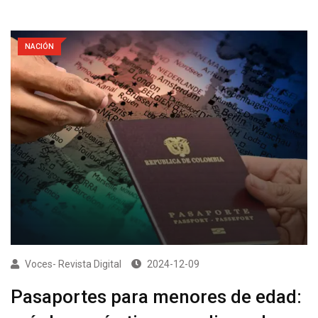
NACIÓN
Voces- Revista Digital
2024-12-09
Pasaportes para menores de edad: