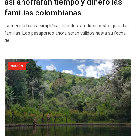
así ahorrarán tiempo y dinero las
familias colombianas
La medida busca simplificar trámites y reducir costos para las
familias. Los pasaportes ahora serán válidos hasta su fecha
de…
NACIÓN