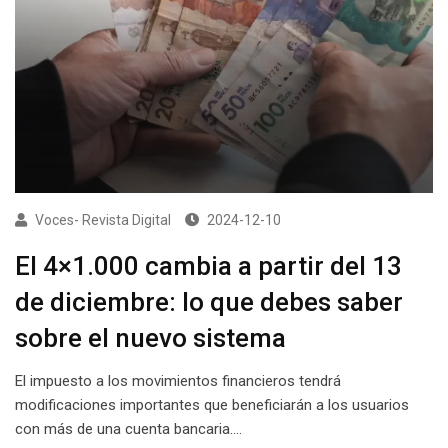
Voces- Revista Digital
2024-12-10
El 4×1.000 cambia a partir del 13
de diciembre: lo que debes saber
sobre el nuevo sistema
El impuesto a los movimientos financieros tendrá
modificaciones importantes que beneficiarán a los usuarios
con más de una cuenta bancaria.…