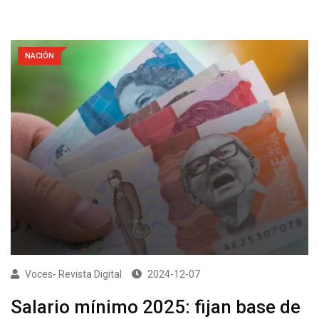
NACIÓN
Voces- Revista Digital
2024-12-07
Salario mínimo 2025: fijan base de