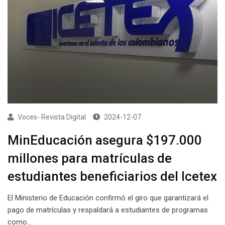
Voces- Revista Digital
2024-12-07
MinEducación asegura $197.000
millones para matrículas de
estudiantes beneficiarios del Icetex
El Ministerio de Educación confirmó el giro que garantizará el
pago de matrículas y respaldará a estudiantes de programas
como…