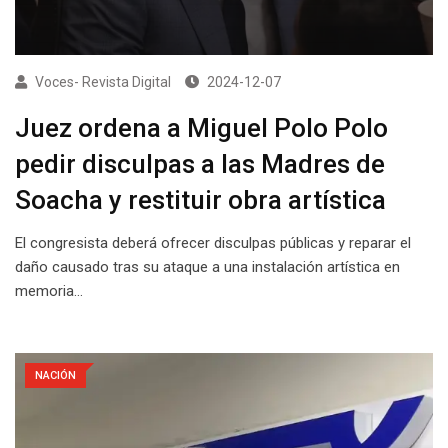
Voces- Revista Digital
2024-12-07
Juez ordena a Miguel Polo Polo
pedir disculpas a las Madres de
Soacha y restituir obra artística
El congresista deberá ofrecer disculpas públicas y reparar el
daño causado tras su ataque a una instalación artística en
memoria…
NACIÓN