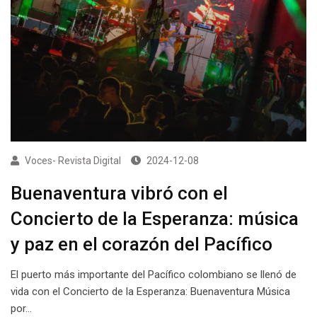
Voces- Revista Digital
2024-12-08
Buenaventura vibró con el
Concierto de la Esperanza: música
y paz en el corazón del Pacífico
El puerto más importante del Pacífico colombiano se llenó de
vida con el Concierto de la Esperanza: Buenaventura Música
por…