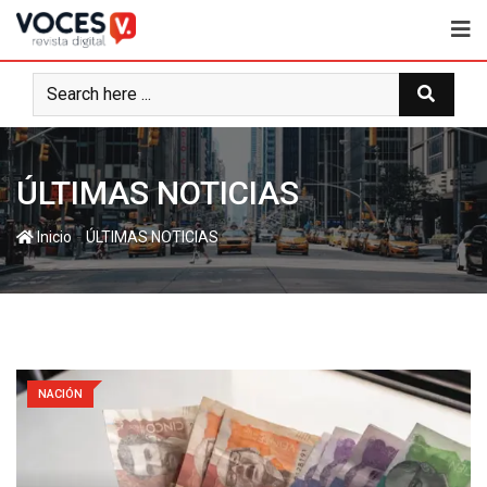
ÚLTIMAS NOTICIAS
-
Inicio
ÚLTIMAS NOTICIAS
NACIÓN