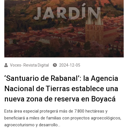
Voces- Revista Digital
2024-12-05
‘Santuario de Rabanal’: la Agencia
Nacional de Tierras establece una
nueva zona de reserva en Boyacá
Esta área especial protegerá más de 7.800 hectáreas y
beneficiará a miles de familias con proyectos agroecológicos,
agroecoturismo y desarrollo…