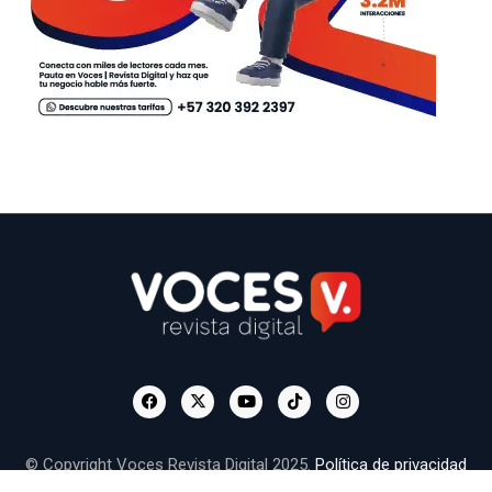
© Copyright Voces Revista Digital 2025.
Política de privacidad