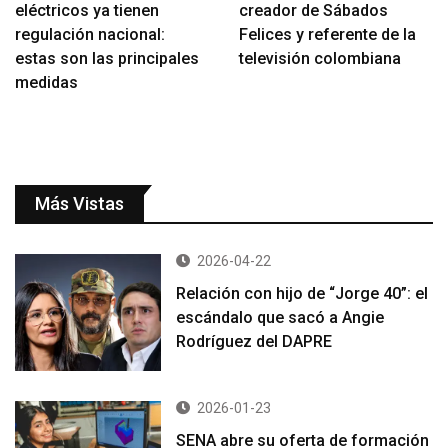
eléctricos ya tienen
creador de Sábados
regulación nacional:
Felices y referente de la
estas son las principales
televisión colombiana
medidas
Más Vistas
2026-04-22
Relación con hijo de “Jorge 40”: el
escándalo que sacó a Angie
Rodríguez del DAPRE
2026-01-23
SENA abre su oferta de formación