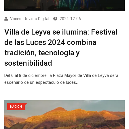
Voces- Revista Digital
2024-12-06
Villa de Leyva se ilumina: Festival
de las Luces 2024 combina
tradición, tecnología y
sostenibilidad
Del 6 al 8 de diciembre, la Plaza Mayor de Villa de Leyva será
escenario de un espectáculo de luces,…
NACIÓN