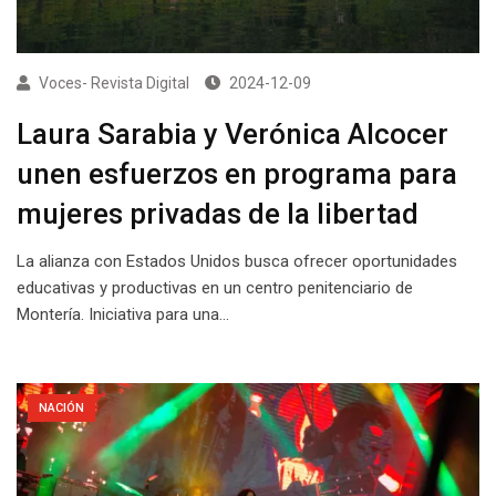
Voces- Revista Digital
2024-12-09
Laura Sarabia y Verónica Alcocer
unen esfuerzos en programa para
mujeres privadas de la libertad
La alianza con Estados Unidos busca ofrecer oportunidades
educativas y productivas en un centro penitenciario de
Montería. Iniciativa para una…
NACIÓN