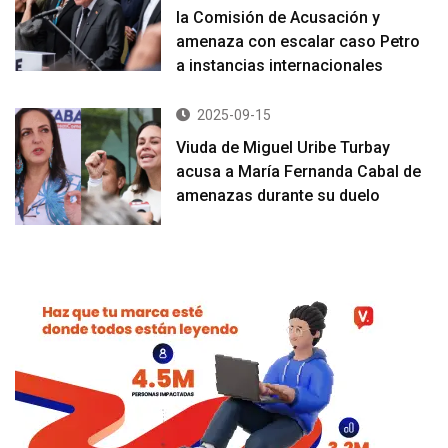
la Comisión de Acusación y
amenaza con escalar caso Petro
a instancias internacionales
2025-09-15
Viuda de Miguel Uribe Turbay
acusa a María Fernanda Cabal de
amenazas durante su duelo