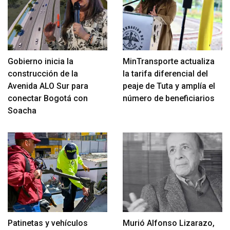
Gobierno inicia la
MinTransporte actualiza
construcción de la
la tarifa diferencial del
Avenida ALO Sur para
peaje de Tuta y amplía el
conectar Bogotá con
número de beneficiarios
Soacha
Patinetas y vehículos
Murió Alfonso Lizarazo,